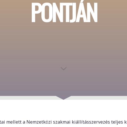
PONTJÁN
ai mellett a Nemzetközi szakmai
kiállításszervezés
teljes 