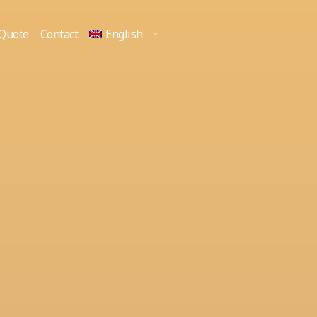
 Quote
Contact
English