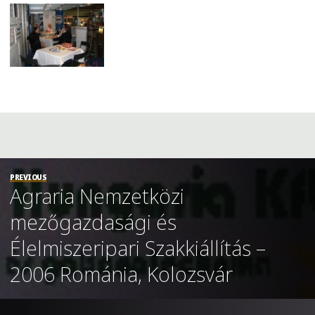
PREVIOUS
Agraria Nemzetközi
mezőgazdasági és
Élelmiszeripari Szakkiállítás –
2006 Románia, Kolozsvár