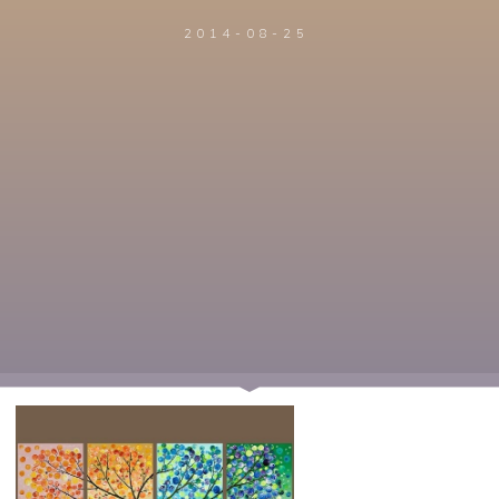
2014-08-25