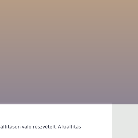
ításon való részvételt. A kiállítás