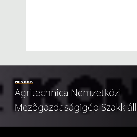
PREVIOUS
Agritechnica Nemzetközi
Mezőgazdaságigép Szakkiáll